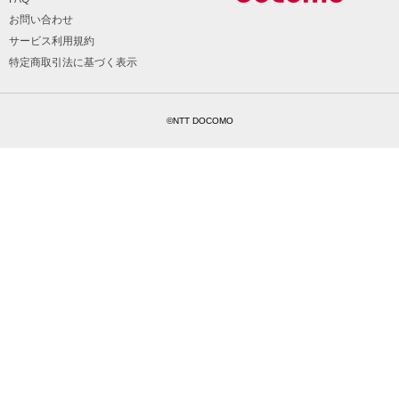
お問い合わせ
サービス利用規約
特定商取引法に基づく表示
©NTT DOCOMO