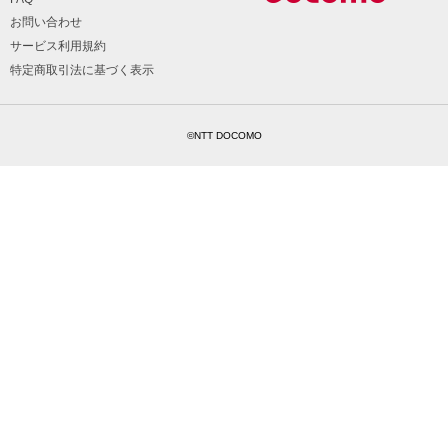
お問い合わせ
サービス利用規約
特定商取引法に基づく表示
©NTT DOCOMO