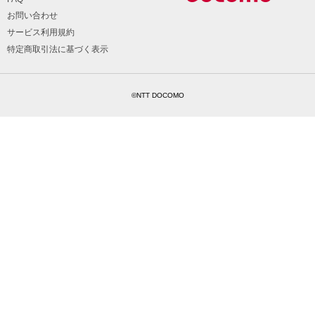
お問い合わせ
サービス利用規約
特定商取引法に基づく表示
©NTT DOCOMO