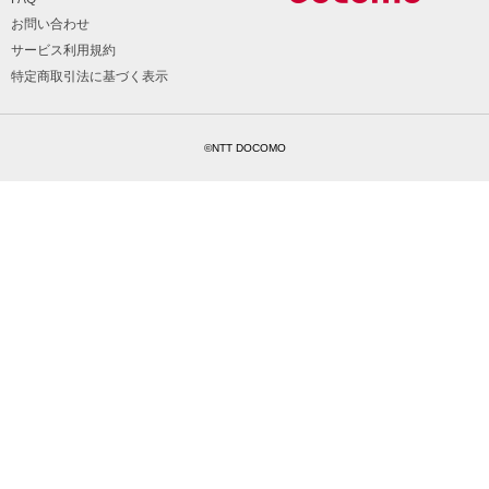
お問い合わせ
サービス利用規約
特定商取引法に基づく表示
©NTT DOCOMO