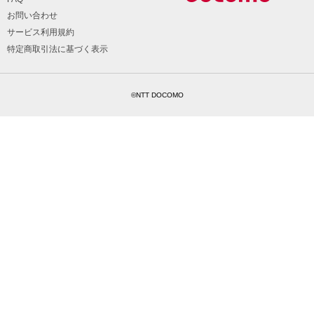
お問い合わせ
サービス利用規約
特定商取引法に基づく表示
©NTT DOCOMO