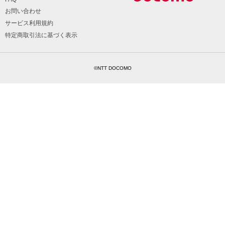
お問い合わせ
サービス利用規約
特定商取引法に基づく表示
©NTT DOCOMO