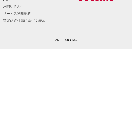
お問い合わせ
サービス利用規約
特定商取引法に基づく表示
©NTT DOCOMO