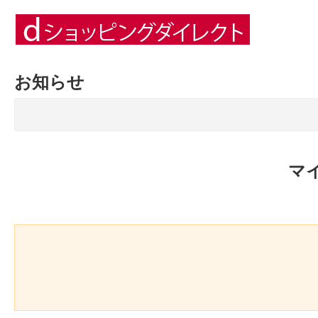
お知らせ
マ