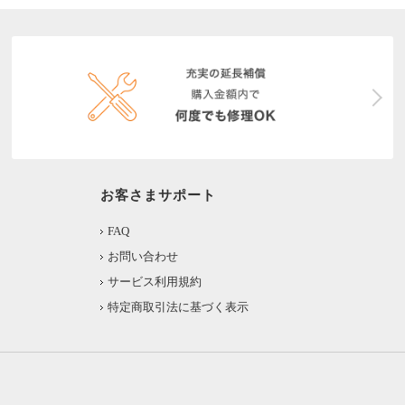
お客さまサポート
FAQ
お問い合わせ
サービス利用規約
特定商取引法に基づく表示