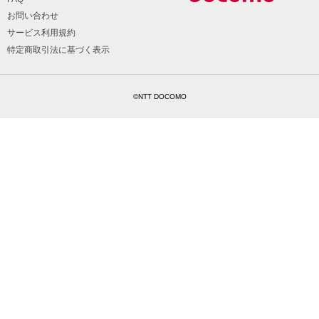
お問い合わせ
サービス利用規約
特定商取引法に基づく表示
©NTT DOCOMO