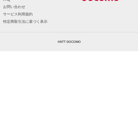
お問い合わせ
サービス利用規約
特定商取引法に基づく表示
©NTT DOCOMO