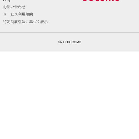
お問い合わせ
サービス利用規約
特定商取引法に基づく表示
©NTT DOCOMO