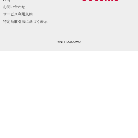
お問い合わせ
サービス利用規約
特定商取引法に基づく表示
©NTT DOCOMO