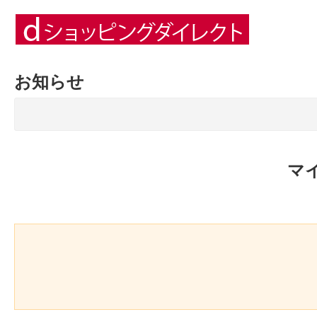
お知らせ
マ