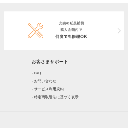
お客さまサポート
FAQ
お問い合わせ
サービス利用規約
特定商取引法に基づく表示