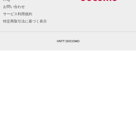
お問い合わせ
サービス利用規約
特定商取引法に基づく表示
©NTT DOCOMO