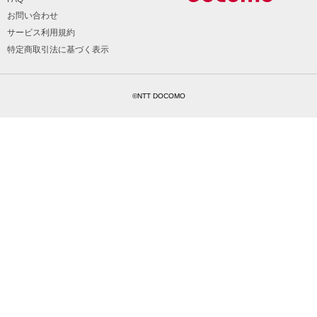
お問い合わせ
サービス利用規約
特定商取引法に基づく表示
©NTT DOCOMO