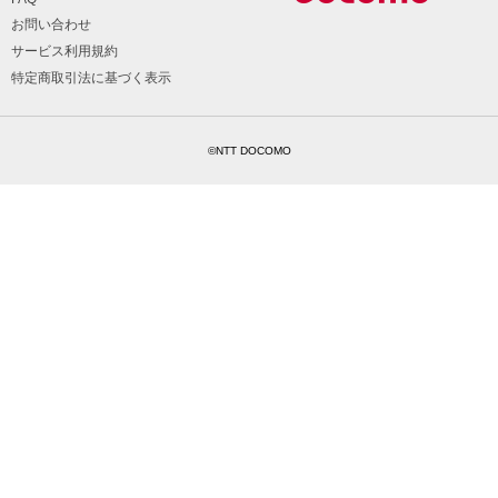
お問い合わせ
サービス利用規約
特定商取引法に基づく表示
©NTT DOCOMO