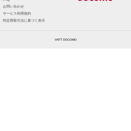
お問い合わせ
サービス利用規約
特定商取引法に基づく表示
©NTT DOCOMO