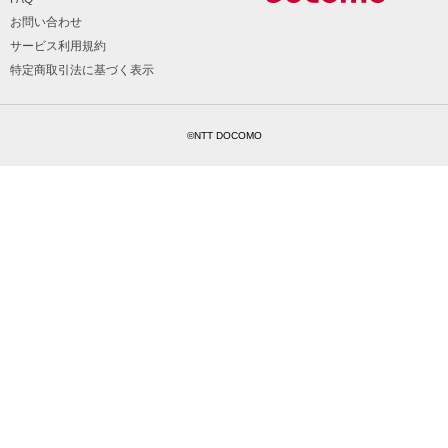
お問い合わせ
サービス利用規約
特定商取引法に基づく表示
©NTT DOCOMO