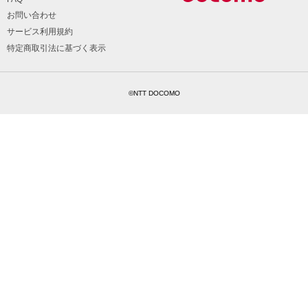
お問い合わせ
サービス利用規約
特定商取引法に基づく表示
©NTT DOCOMO