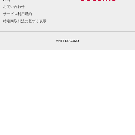
お問い合わせ
サービス利用規約
特定商取引法に基づく表示
©NTT DOCOMO