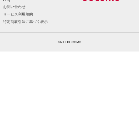
お問い合わせ
サービス利用規約
特定商取引法に基づく表示
©NTT DOCOMO