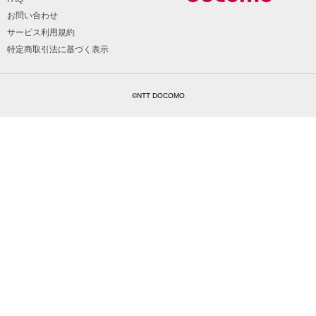
お問い合わせ
サービス利用規約
特定商取引法に基づく表示
©NTT DOCOMO