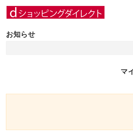
お知らせ
マ