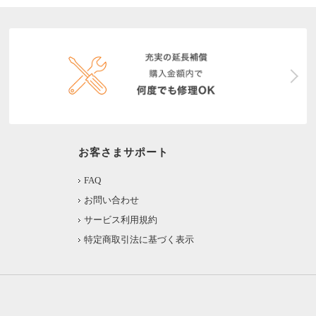
お客さまサポート
FAQ
お問い合わせ
サービス利用規約
特定商取引法に基づく表示