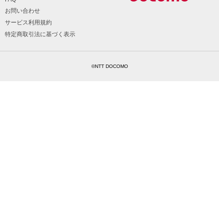
お問い合わせ
サービス利用規約
特定商取引法に基づく表示
©NTT DOCOMO