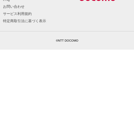
お問い合わせ
サービス利用規約
特定商取引法に基づく表示
©NTT DOCOMO