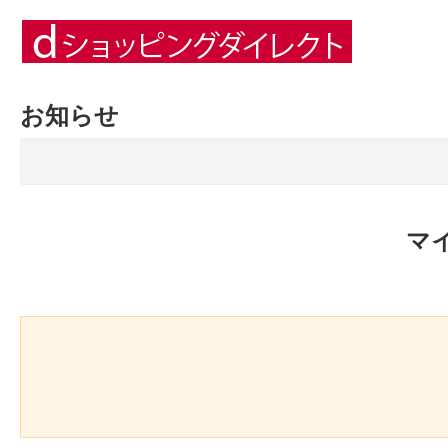
お知らせ
マ