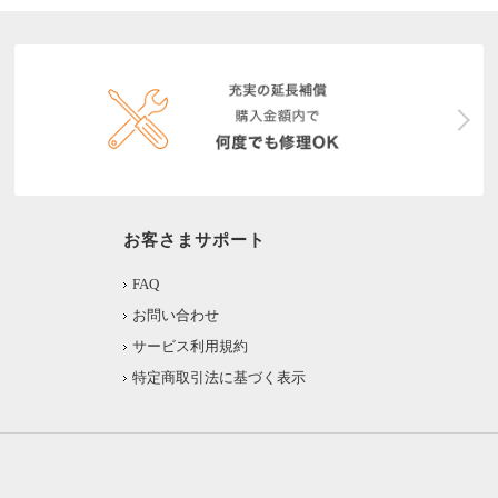
お客さまサポート
FAQ
お問い合わせ
サービス利用規約
特定商取引法に基づく表示