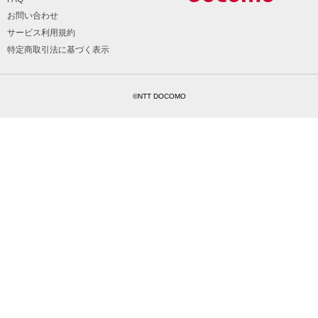
お問い合わせ
サービス利用規約
特定商取引法に基づく表示
©NTT DOCOMO