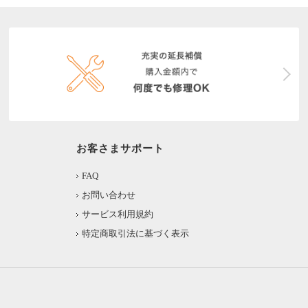
お客さまサポート
FAQ
お問い合わせ
サービス利用規約
特定商取引法に基づく表示