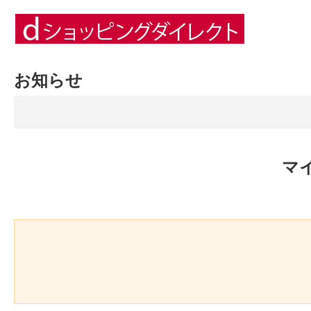
お知らせ
マ