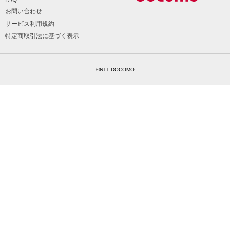
お問い合わせ
サービス利用規約
特定商取引法に基づく表示
©NTT DOCOMO