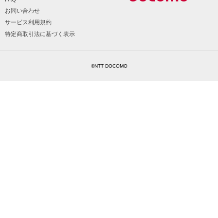
お問い合わせ
サービス利用規約
特定商取引法に基づく表示
©NTT DOCOMO