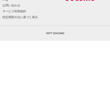
お問い合わせ
サービス利用規約
特定商取引法に基づく表示
©NTT DOCOMO