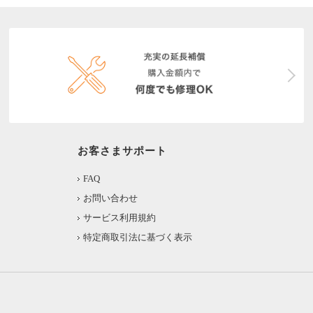
お客さまサポート
FAQ
お問い合わせ
サービス利用規約
特定商取引法に基づく表示