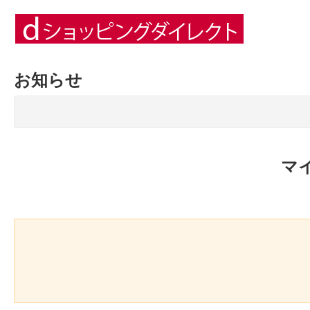
お知らせ
マ