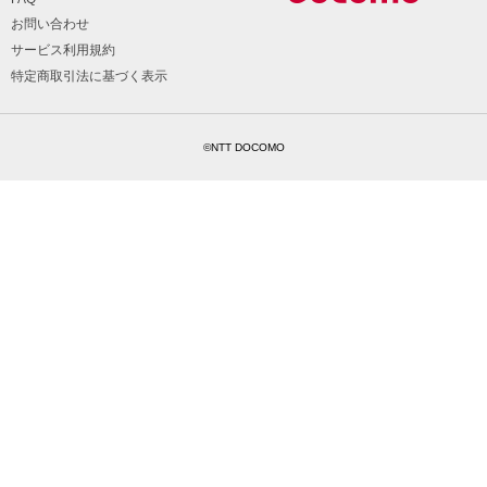
お問い合わせ
サービス利用規約
特定商取引法に基づく表示
©NTT DOCOMO