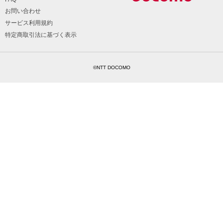
お問い合わせ
サービス利用規約
特定商取引法に基づく表示
©NTT DOCOMO