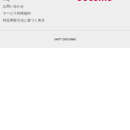
お問い合わせ
サービス利用規約
特定商取引法に基づく表示
©NTT DOCOMO