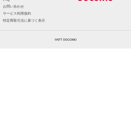
お問い合わせ
サービス利用規約
特定商取引法に基づく表示
©NTT DOCOMO