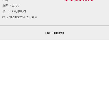
お問い合わせ
サービス利用規約
特定商取引法に基づく表示
©NTT DOCOMO