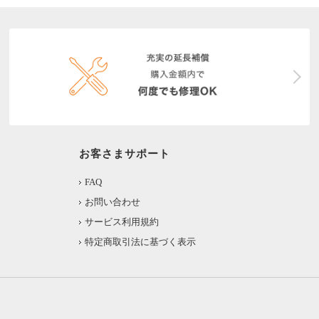
お客さまサポート
FAQ
お問い合わせ
サービス利用規約
特定商取引法に基づく表示