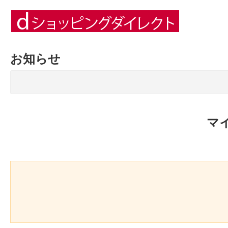
お知らせ
マ