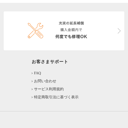
お客さまサポート
FAQ
お問い合わせ
サービス利用規約
特定商取引法に基づく表示