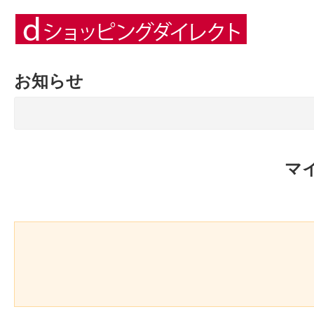
お知らせ
マ