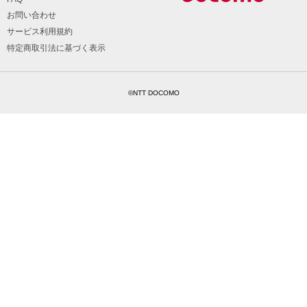
お問い合わせ
サービス利用規約
特定商取引法に基づく表示
©NTT DOCOMO