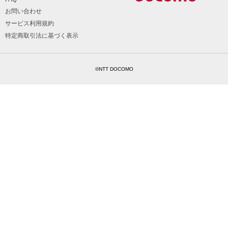
お問い合わせ
サービス利用規約
特定商取引法に基づく表示
©NTT DOCOMO