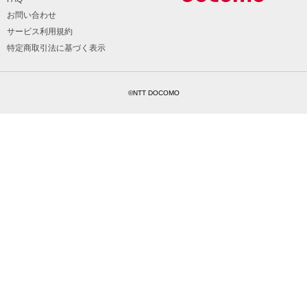
お問い合わせ
サービス利用規約
特定商取引法に基づく表示
©NTT DOCOMO