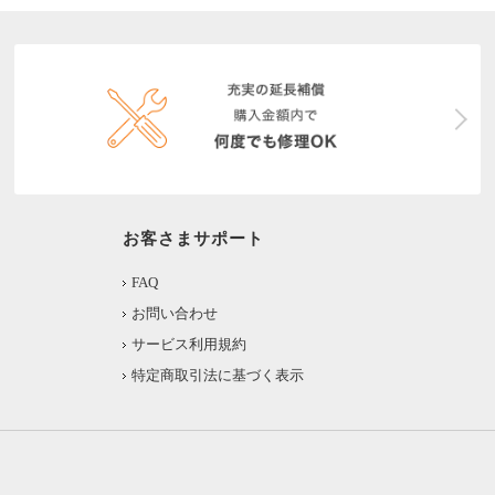
お客さまサポート
FAQ
お問い合わせ
サービス利用規約
特定商取引法に基づく表示