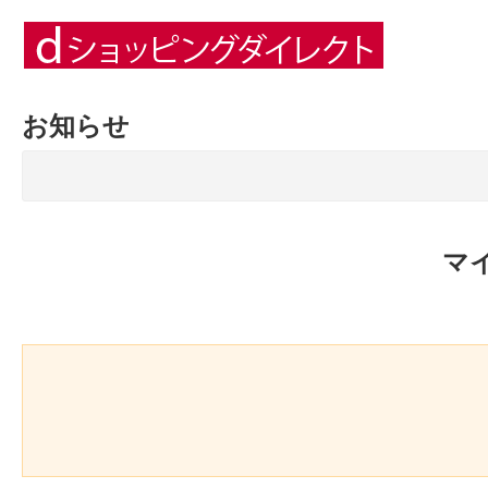
お知らせ
マ