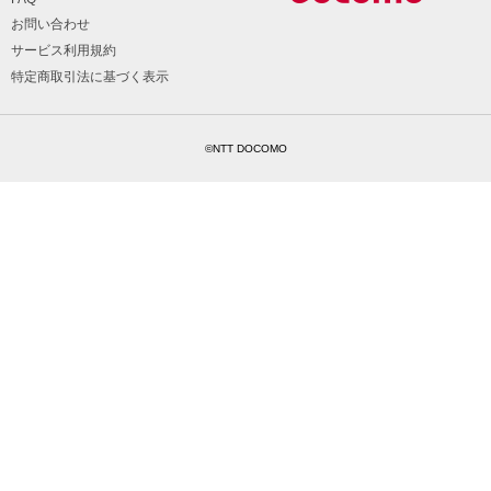
お問い合わせ
サービス利用規約
特定商取引法に基づく表示
©NTT DOCOMO