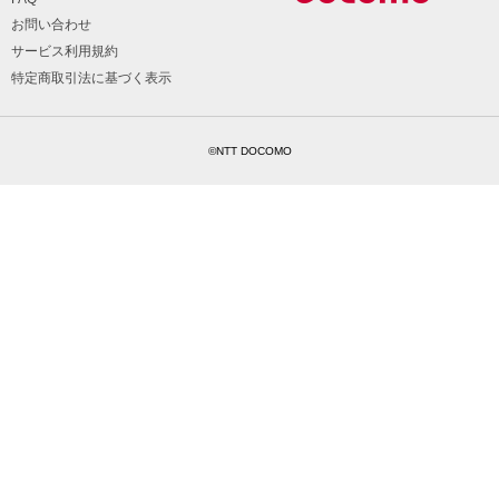
お問い合わせ
サービス利用規約
特定商取引法に基づく表示
©NTT DOCOMO