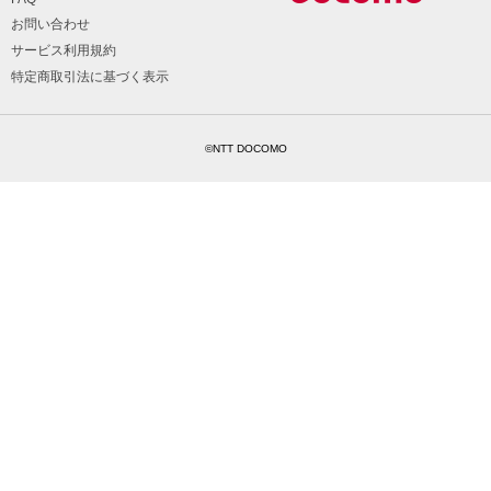
お問い合わせ
サービス利用規約
特定商取引法に基づく表示
©NTT DOCOMO