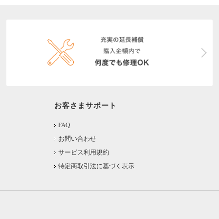
お客さまサポート
FAQ
お問い合わせ
サービス利用規約
特定商取引法に基づく表示