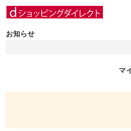
お知らせ
マ