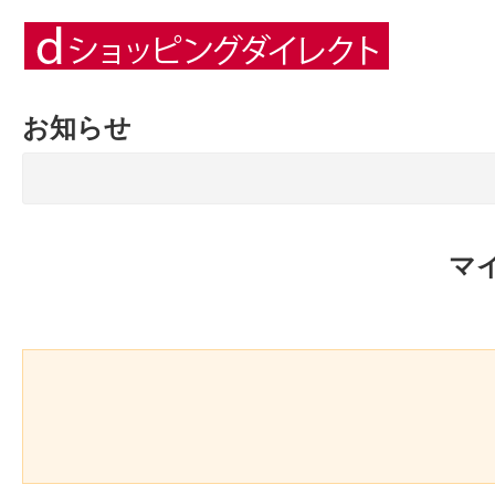
お知らせ
マ