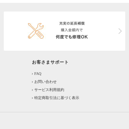
お客さまサポート
FAQ
お問い合わせ
サービス利用規約
特定商取引法に基づく表示