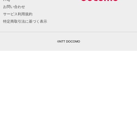
お問い合わせ
サービス利用規約
特定商取引法に基づく表示
©NTT DOCOMO