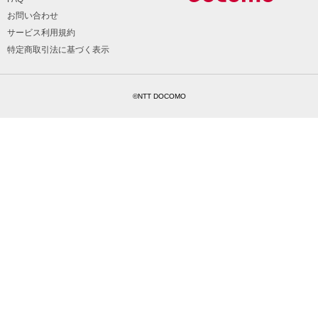
お問い合わせ
サービス利用規約
特定商取引法に基づく表示
©NTT DOCOMO